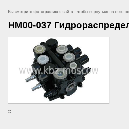
Вы смотрите фотографию с сайта
- чтобы вернуться на него 
HM00-037 Гидрораспредел
©