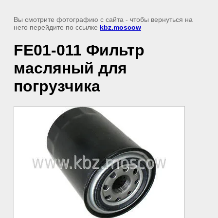
Вы смотрите фотографию с сайта
- чтобы вернуться на
него перейдите по ссылке
kbz.moscow
FE01-011 Фильтр
масляный для
погрузчика