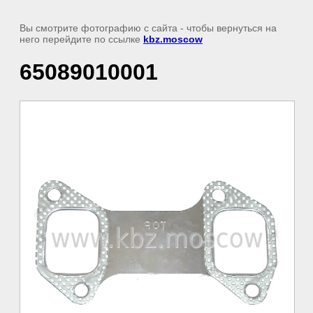
Вы смотрите фотографию с сайта
- чтобы вернуться на
него перейдите по ссылке
kbz.moscow
65089010001