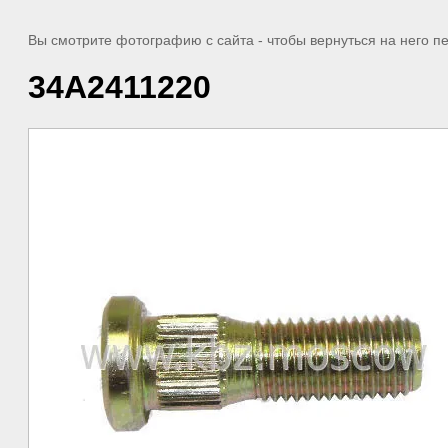
Вы смотрите фотографию с сайта
- чтобы вернуться на него 
34A2411220