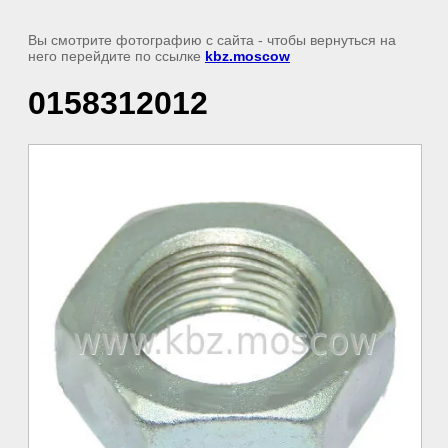
Вы смотрите фотографию с сайта
- чтобы вернуться на
него перейдите по ссылке
kbz.moscow
0158312012